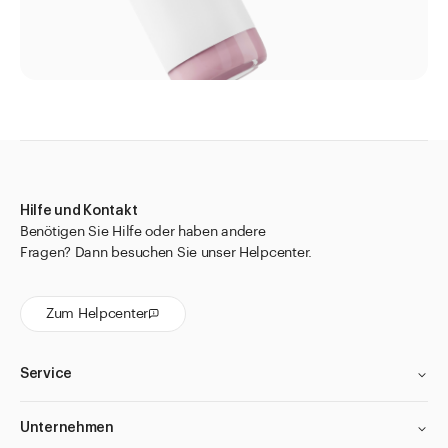
Hilfe und Kontakt
Benötigen Sie Hilfe oder haben andere
Fragen? Dann besuchen Sie unser Helpcenter.
Zum Helpcenter
Service
Unternehmen