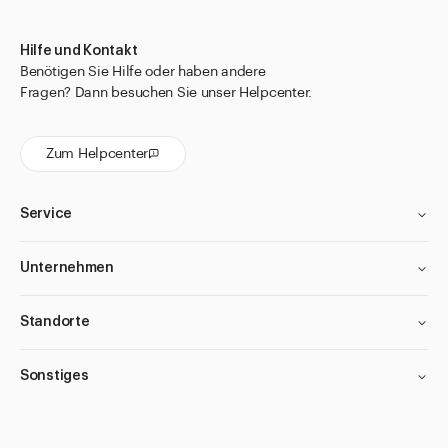
Hilfe und Kontakt
Benötigen Sie Hilfe oder haben andere
Fragen? Dann besuchen Sie unser Helpcenter.
Zum Helpcenter
Service
Unternehmen
Standorte
Sonstiges