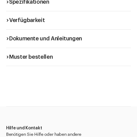
Spezifikationen
Verfügbarkeit
Dokumente und Anleitungen
Muster bestellen
Hilfe und Kontakt
Benötigen Sie Hilfe oder haben andere