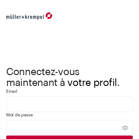
Connectez-vous
maintenant à
votre profil
.
Email
Mot de passe