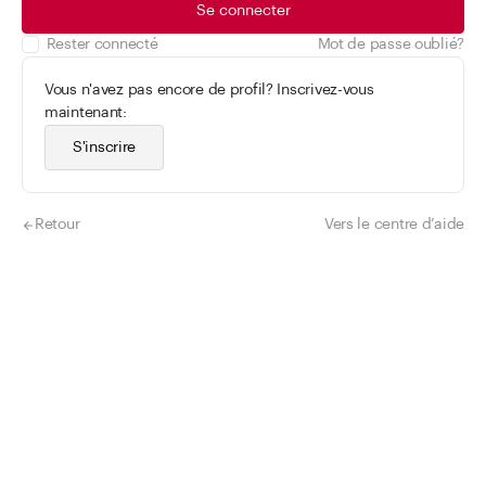
Se connecter
Rester connecté
Mot de passe oublié?
Vous n'avez pas encore de profil? Inscrivez-vous
maintenant:
S'inscrire
Retour
Vers le centre d’aide