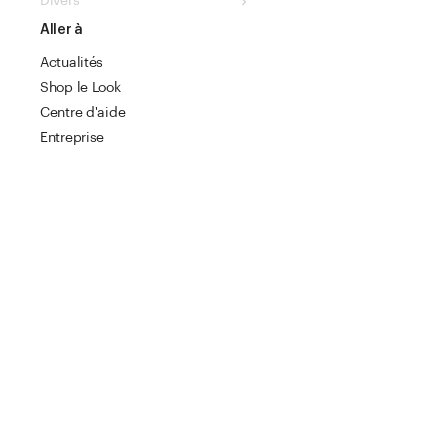
Divers
Aller à
Actualités
Shop le Look
Centre d'aide
Entreprise