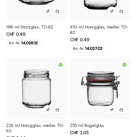
186 ml Sturzglas, TO-82
410 ml Honigglas, nieder, TO-
82
CHF 0.49
CHF 0.49
Art.-Nr.
14.026.12
Art.-Nr.
14.027.02
228 ml Honigglas, nieder, TO-
255 ml Bügelglas
63
CHF 2.05