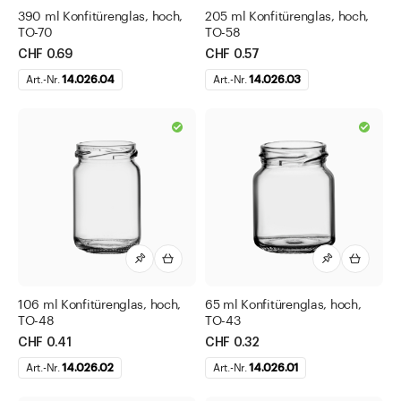
390 ml Konfitürenglas, hoch,
205 ml Konfitürenglas, hoch,
TO-70
TO-58
CHF 0.69
CHF 0.57
Art.-Nr.
14.026.04
Art.-Nr.
14.026.03
106 ml Konfitürenglas, hoch,
65 ml Konfitürenglas, hoch,
TO-48
TO-43
CHF 0.41
CHF 0.32
Art.-Nr.
14.026.02
Art.-Nr.
14.026.01