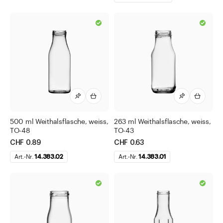
500 ml Weithalsflasche, weiss,
263 ml Weithalsflasche, weiss,
TO-48
TO-43
CHF 0.89
CHF 0.63
Art.-Nr.
14.383.02
Art.-Nr.
14.383.01