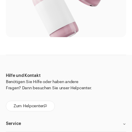
Hilfe und Kontakt
Benötigen Sie Hilfe oder haben andere
Fragen? Dann besuchen Sie unser Helpcenter.
Zum Helpcenter
Service