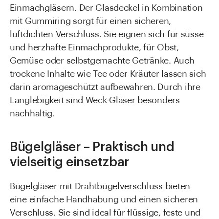
Einmachgläsern. Der Glasdeckel in Kombination
mit Gummiring sorgt für einen sicheren,
luftdichten Verschluss. Sie eignen sich für süsse
und herzhafte Einmachprodukte, für Obst,
Gemüse oder selbstgemachte Getränke. Auch
trockene Inhalte wie Tee oder Kräuter lassen sich
darin aromageschützt aufbewahren. Durch ihre
Langlebigkeit sind Weck-Gläser besonders
nachhaltig.
Bügelgläser – Praktisch und
vielseitig einsetzbar
Bügelgläser mit Drahtbügelverschluss bieten
eine einfache Handhabung und einen sicheren
Verschluss. Sie sind ideal für flüssige, feste und