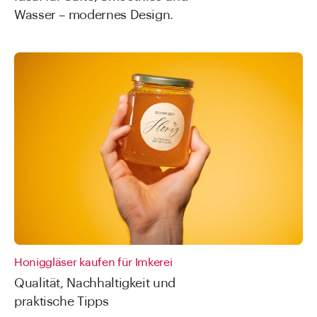
Wasser – modernes Design.
Honiggläser kaufen für Imkerei
Qualität, Nachhaltigkeit und
praktische Tipps