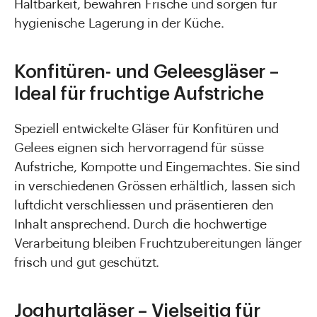
Haltbarkeit, bewahren Frische und sorgen für
hygienische Lagerung in der Küche.
Konfitüren- und Geleesgläser –
Ideal für fruchtige Aufstriche
Speziell entwickelte Gläser für Konfitüren und
Gelees eignen sich hervorragend für süsse
Aufstriche, Kompotte und Eingemachtes. Sie sind
in verschiedenen Grössen erhältlich, lassen sich
luftdicht verschliessen und präsentieren den
Inhalt ansprechend. Durch die hochwertige
Verarbeitung bleiben Fruchtzubereitungen länger
frisch und gut geschützt.
Joghurtgläser – Vielseitig für