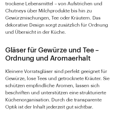
trockene Lebensmittel – von Aufstrichen und
Chutneys über Milchprodukte bis hin zu
Gewürzmischungen, Tee oder Kräutern. Das
dekorative Design sorgt zusätzlich für Ordnung
und Übersicht in der Küche.
Gläser für Gewürze und Tee –
Ordnung und Aromaerhalt
Kleinere Vorratsgläser sind perfekt geeignet für
Gewürze, lose Tees und getrocknete Kräuter. Sie
schützen empfindliche Aromen, lassen sich
beschriften und unterstützen eine strukturierte
Küchenorganisation. Durch die transparente
Optik ist der Inhalt jederzeit gut sichtbar.