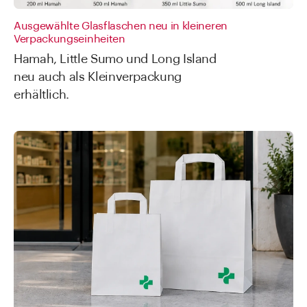
Ausgewählte Glasflaschen neu in kleineren
Verpackungseinheiten
Hamah, Little Sumo und Long Island
neu auch als Kleinverpackung
erhältlich.