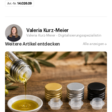
Art.-Nr.
14.026.09
Valeria Kurz-Meier
Valeria Kurz-Meier - Digitalisierungsspezialistin
Weitere Artikel entdecken
Alle anzeigen