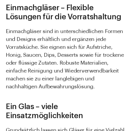
Einmachgläser – Flexible
Lösungen für die Vorratshaltung
Einmachgläser sind in unterschiedlichen Formen
und Designs erhältlich und ergänzen jede
Vorratsküche. Sie eignen sich für Aufstriche,
Honig, Saucen, Dips, Desserts sowie für trockene
oder flüssige Zutaten. Robuste Materialien,
einfache Reinigung und Wiederverwendbarkeit
machen sie zu einer langlebigen und
nachhaltigen Aufbewahrungslösung.
Ein Glas – viele
Einsatzmöglichkeiten
Grundsätzlich lassen sich Gläser für eine Vielzahl