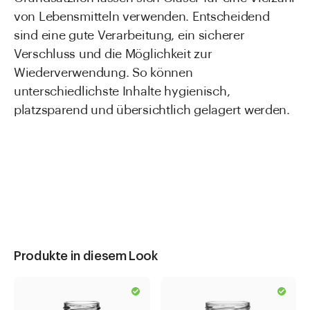
von Lebensmitteln verwenden. Entscheidend
sind eine gute Verarbeitung, ein sicherer
Verschluss und die Möglichkeit zur
Wiederverwendung. So können
unterschiedlichste Inhalte hygienisch,
platzsparend und übersichtlich gelagert werden.
Produkte in diesem Look