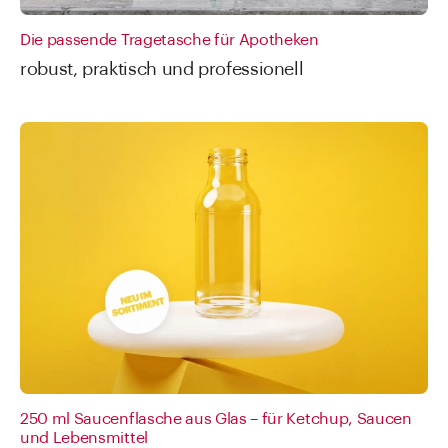
Die passende Tragetasche für Apotheken
robust, praktisch und professionell
250 ml Saucenflasche aus Glas – für Ketchup, Saucen
und Lebensmittel