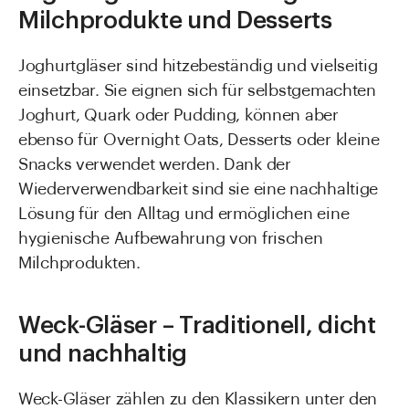
Milchprodukte und Desserts
Joghurtgläser sind hitzebeständig und vielseitig
einsetzbar. Sie eignen sich für selbstgemachten
Joghurt, Quark oder Pudding, können aber
ebenso für Overnight Oats, Desserts oder kleine
Snacks verwendet werden. Dank der
Wiederverwendbarkeit sind sie eine nachhaltige
Lösung für den Alltag und ermöglichen eine
hygienische Aufbewahrung von frischen
Milchprodukten.
Weck-Gläser – Traditionell, dicht
und nachhaltig
Weck-Gläser zählen zu den Klassikern unter den