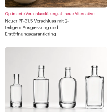
Optimierte Verschlusslösung als neue Alternative
Neuer PP-31.5 Verschluss mit 2-
teiligem Ausgiessring und
Erstöffnungsgarantiering