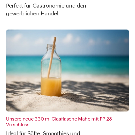
Perfekt für Gastronomie und den
gewerblichen Handel.
Unsere neue 330 ml Glasflasche Mahe mit PP-28
Verschluss
Ideal für Säfte, Smoothies und