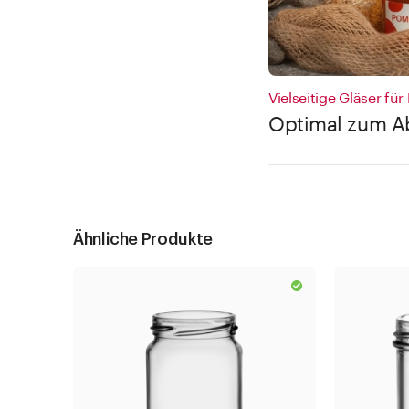
Vielseitige Gläser fü
Optimal zum Ab
Ähnliche Produkte