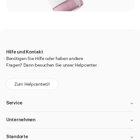
Hilfe und Kontakt
Benötigen Sie Hilfe oder haben andere
Fragen? Dann besuchen Sie unser Helpcenter.
Zum Helpcenter
Service
Unternehmen
Standorte