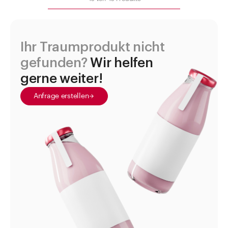
Ihr Traumprodukt nicht
gefunden?
Wir helfen
gerne weiter!
Anfrage erstellen