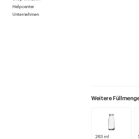
Helpcenter
Unternehmen
Weitere Füllmeng
263 ml