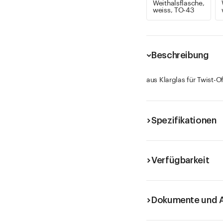
Weithalsflasche,
weiss, TO-43
Beschreibung
aus Klarglas für Twist-O
Spezifikationen
Verfügbarkeit
Dokumente und A