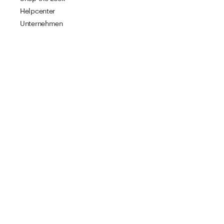
Helpcenter
Unternehmen