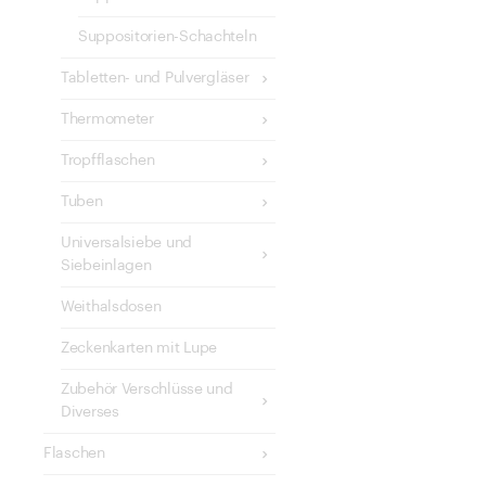
Suppositorien-Schachteln
Tabletten- und Pulvergläser
Thermometer
Tropfflaschen
Tuben
Universalsiebe und
Siebeinlagen
Weithalsdosen
Zeckenkarten mit Lupe
Zubehör Verschlüsse und
Diverses
Flaschen