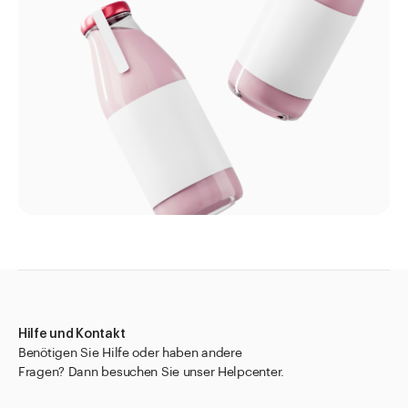
Hilfe und Kontakt
Benötigen Sie Hilfe oder haben andere
Fragen? Dann besuchen Sie unser Helpcenter.