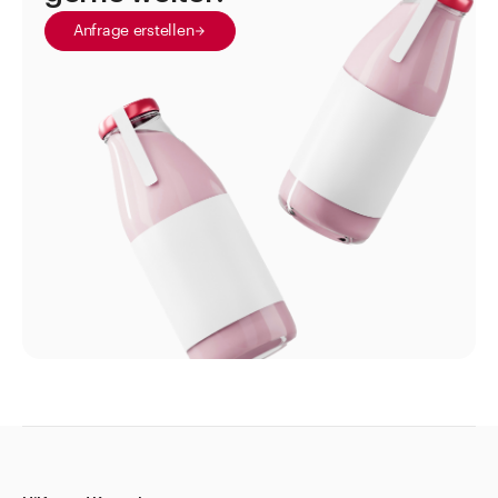
Anfrage erstellen