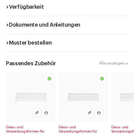
Verfügbarkeit
Dokumente und Anleitungen
Muster bestellen
Passendes Zubehör
Alle anzeigen
Giess- und
Giess- und
Giess- und
Verpackungsformen für
Verpackungsformen für
Verpackungsf