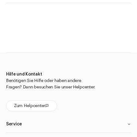
Hilfe und Kontakt
Benötigen Sie Hilfe oder haben andere
Fragen? Dann besuchen Sie unser Helpcenter.
Zum Helpcenter
Service