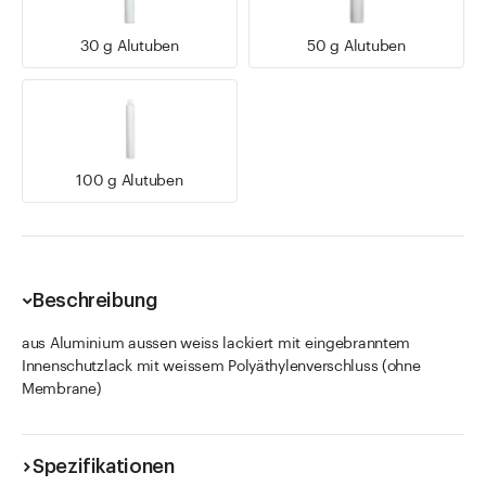
30 g Alutuben
50 g Alutuben
100 g Alutuben
Beschreibung
aus Aluminium aussen weiss lackiert mit eingebranntem
Innenschutzlack mit weissem Polyäthylenverschluss (ohne
Membrane)
Spezifikationen