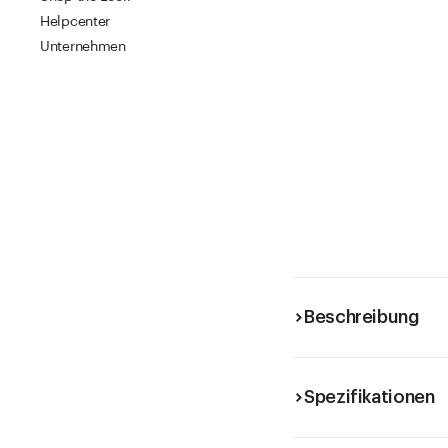
Helpcenter
Unternehmen
Beschreibung
Spezifikationen