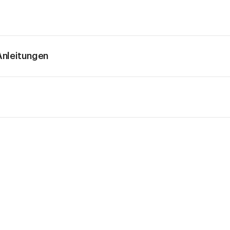
nleitungen