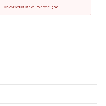
Zu den Merklisten
Dieses Produkt ist nicht mehr verfügbar.