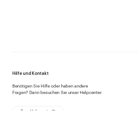
Hilfe und Kontakt
Benötigen Sie Hilfe oder haben andere
Fragen? Dann besuchen Sie unser Helpcenter.
Zum Helpcenter