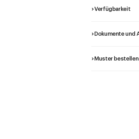
Verfügbarkeit
Dokumente und A
Muster bestellen