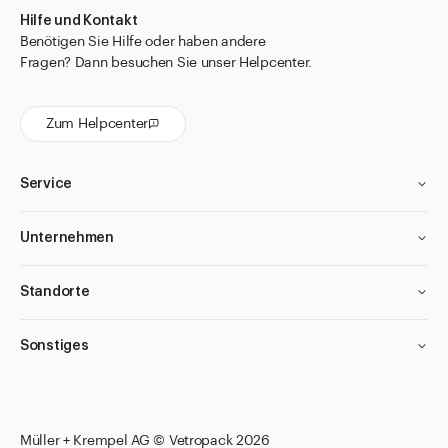
Hilfe und Kontakt
Benötigen Sie Hilfe oder haben andere
Fragen? Dann besuchen Sie unser Helpcenter.
Zum Helpcenter
Service
Unternehmen
Standorte
Sonstiges
Müller + Krempel AG © Vetropack 2026