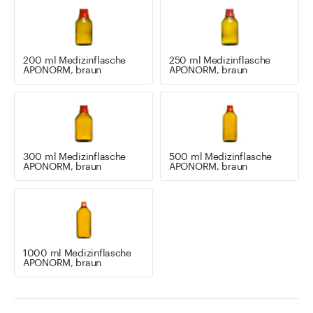
200 ml Medizinflasche
250 ml Medizinflasche
APONORM, braun
APONORM, braun
300 ml Medizinflasche
500 ml Medizinflasche
APONORM, braun
APONORM, braun
1000 ml Medizinflasche
APONORM, braun