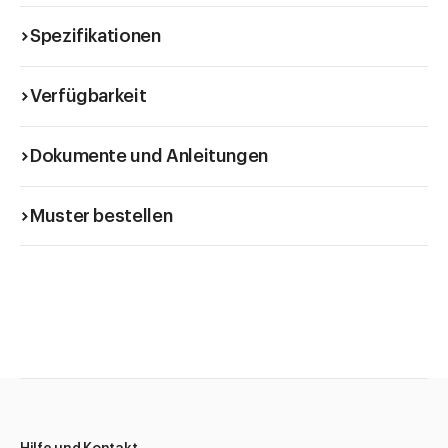
Spezifikationen
Verfügbarkeit
Dokumente und Anleitungen
Muster bestellen