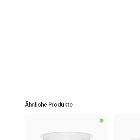
Ähnliche Produkte