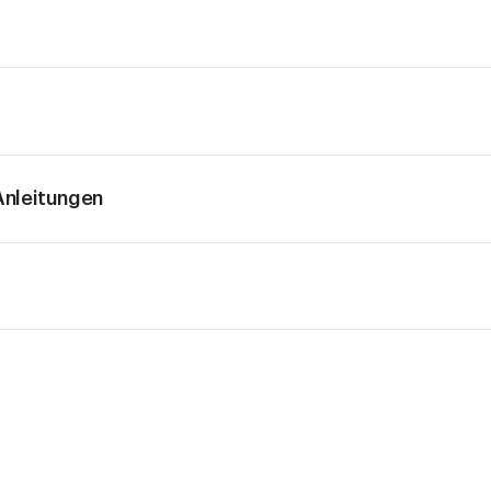
nleitungen