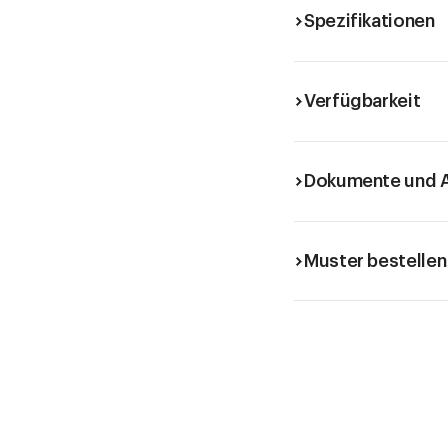
Spezifikationen
Verfügbarkeit
Dokumente und A
Muster bestellen