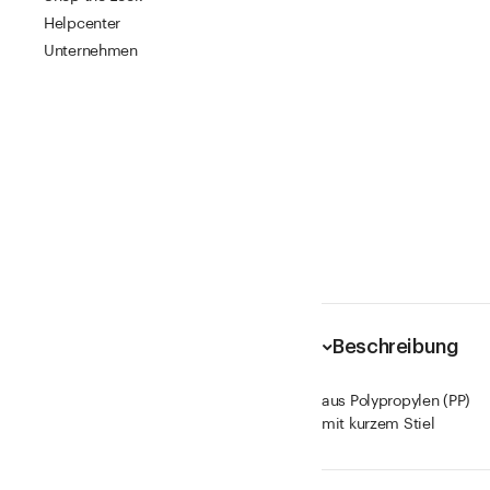
Helpcenter
Unternehmen
Beschreibung
aus Polypropylen (PP)
mit kurzem Stiel