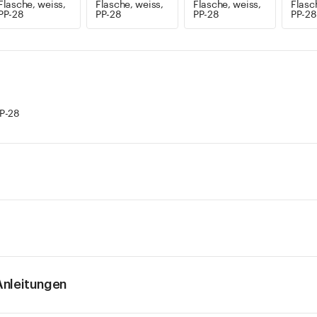
Flasche, weiss,
Flasche, weiss,
Flasche, weiss,
Flasc
PP-28
PP-28
PP-28
PP-28
P-28
nleitungen