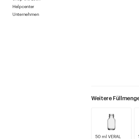
Helpcenter
Unternehmen
Weitere Füllmeng
50 ml VERAL