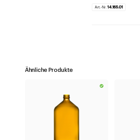
Art.-Nr.
14.165.01
Ähnliche Produkte