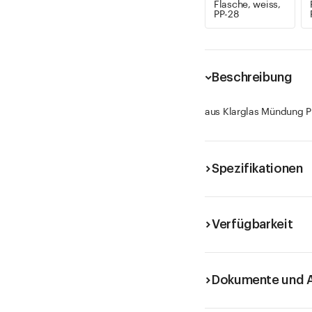
Flasche, weiss,
PP-28
Beschreibung
aus Klarglas Mündung P
Spezifikationen
Verfügbarkeit
Dokumente und A