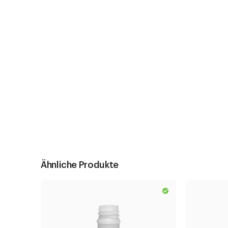
Ähnliche Produkte