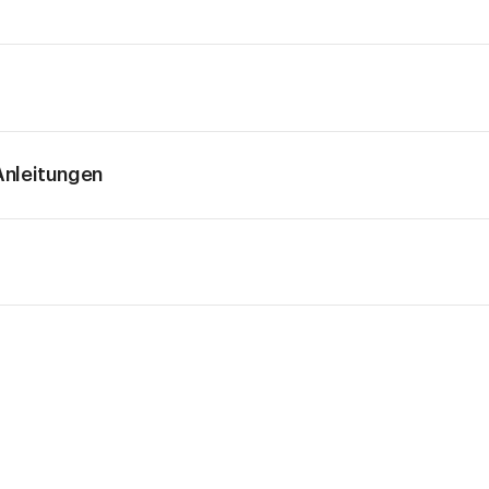
nleitungen