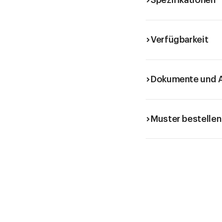
Spezifikationen
Verfügbarkeit
Dokumente und A
Muster bestellen