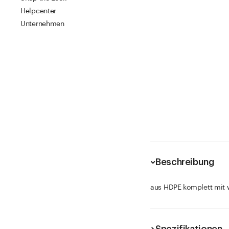
Helpcenter
Unternehmen
Beschreibung
aus HDPE komplett mit 