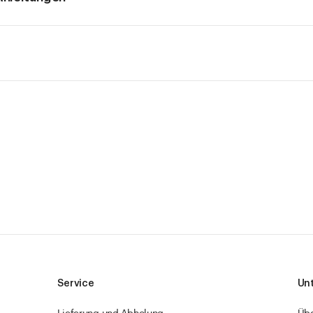
Service
Un