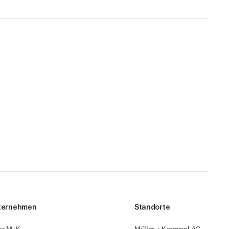
ternehmen
Standorte