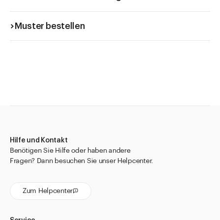
Muster bestellen
Hilfe und Kontakt
Benötigen Sie Hilfe oder haben andere
Fragen? Dann besuchen Sie unser Helpcenter.
Zum Helpcenter