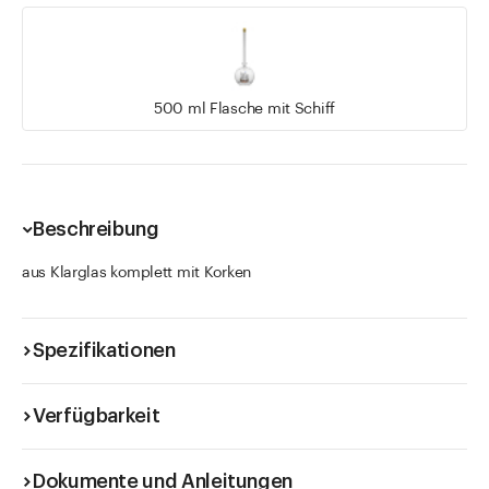
500 ml Flasche mit Schiff
Beschreibung
aus Klarglas komplett mit Korken
Spezifikationen
Verfügbarkeit
Dokumente und Anleitungen