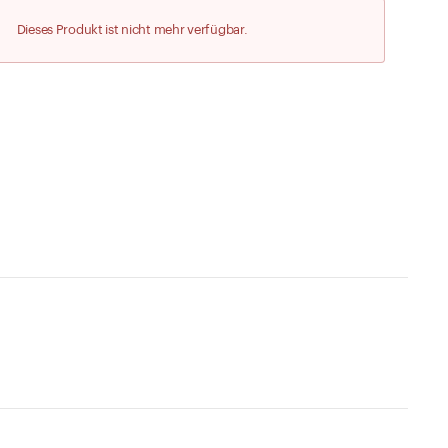
Zu den Merklisten
Dieses Produkt ist nicht mehr verfügbar.