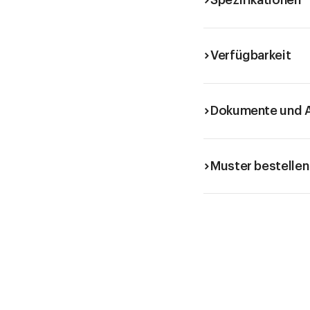
Spezifikationen
Verfügbarkeit
Dokumente und A
Muster bestellen