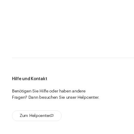
Hilfe und Kontakt
Benötigen Sie Hilfe oder haben andere
Fragen? Dann besuchen Sie unser Helpcenter.
Zum Helpcenter