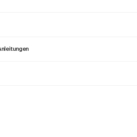
nleitungen