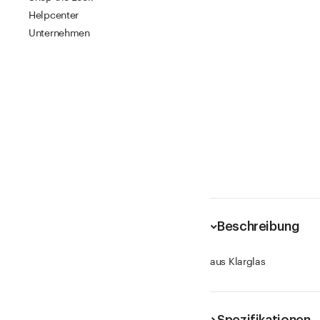
Helpcenter
Unternehmen
Beschreibung
aus Klarglas