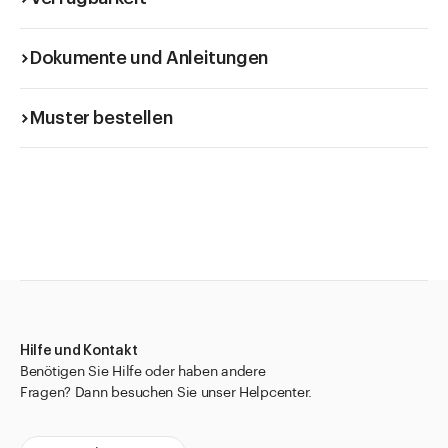
Dokumente und Anleitungen
Muster bestellen
Hilfe und Kontakt
Benötigen Sie Hilfe oder haben andere
Fragen? Dann besuchen Sie unser Helpcenter.