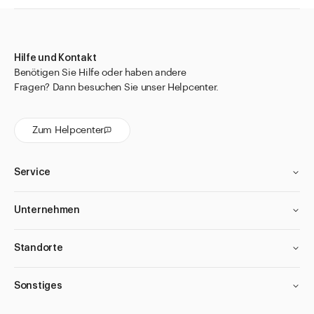
Hilfe und Kontakt
Benötigen Sie Hilfe oder haben andere
Fragen? Dann besuchen Sie unser Helpcenter.
Zum Helpcenter
Service
Unternehmen
Standorte
Sonstiges