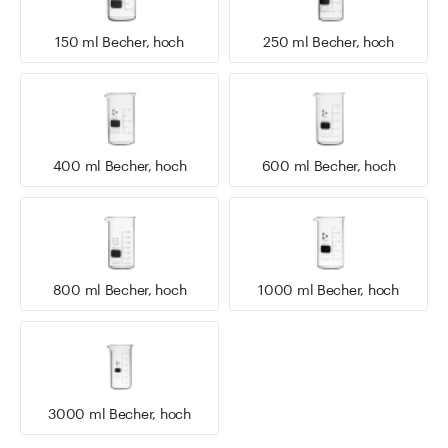
150 ml Becher, hoch
250 ml Becher, hoch
400 ml Becher, hoch
600 ml Becher, hoch
800 ml Becher, hoch
1000 ml Becher, hoch
3000 ml Becher, hoch