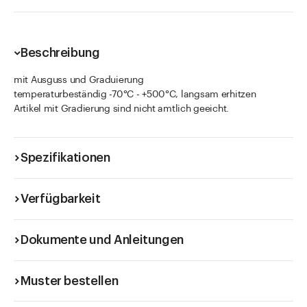
Beschreibung
mit Ausguss und Graduierung
temperaturbeständig -70°C - +500°C, langsam erhitzen
Artikel mit Gradierung sind nicht amtlich geeicht.
Spezifikationen
Verfügbarkeit
Dokumente und Anleitungen
Muster bestellen