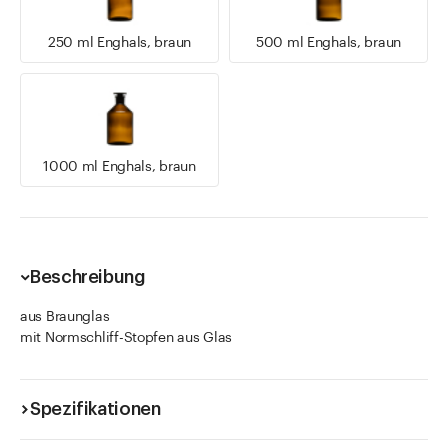
250 ml Enghals, braun
500 ml Enghals, braun
1000 ml Enghals, braun
Beschreibung
aus Braunglas
mit Normschliff-Stopfen aus Glas
Spezifikationen