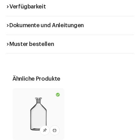
Verfügbarkeit
Dokumente und Anleitungen
Muster bestellen
Ähnliche Produkte