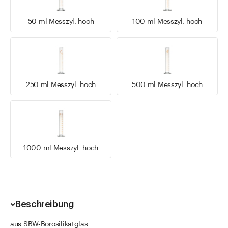
50 ml Messzyl. hoch
100 ml Messzyl. hoch
250 ml Messzyl. hoch
500 ml Messzyl. hoch
1000 ml Messzyl. hoch
Beschreibung
aus SBW-Borosilikatglas