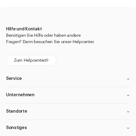
Hilfe und Kontakt
Benötigen Sie Hilfe oder haben andere
Fragen? Dann besuchen Sie unser Helpcenter.
Zum Helpcenter
Service
Unternehmen
Standorte
Sonstiges