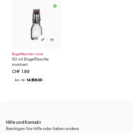
Bügelflaschen rund
50 ml Bügelflasche
montiert
CHF 1.89
Art.-Nr.
14.158.00
Hilfe und Kontakt
Benötigen Sie Hilfe oder haben andere