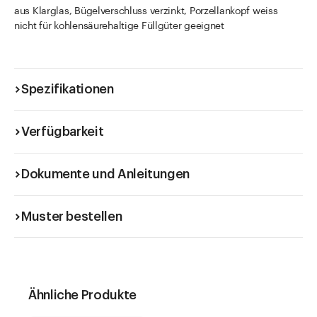
aus Klarglas, Bügelverschluss verzinkt, Porzellankopf weiss
nicht für kohlensäurehaltige Füllgüter geeignet
Spezifikationen
Verfügbarkeit
Dokumente und Anleitungen
Muster bestellen
Ähnliche Produkte