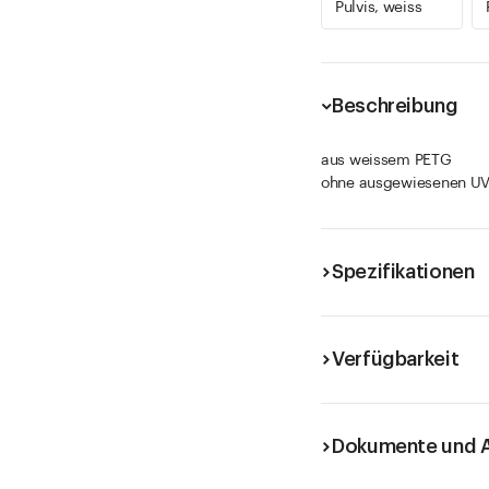
Pulvis, weiss
Beschreibung
aus weissem PETG
ohne ausgewiesenen UV
Spezifikationen
Verfügbarkeit
Dokumente und A