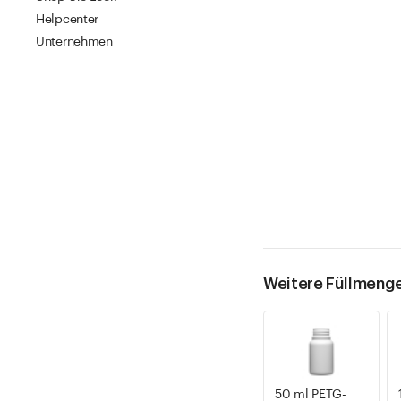
Helpcenter
Unternehmen
Weitere Füllmeng
50 ml PETG-