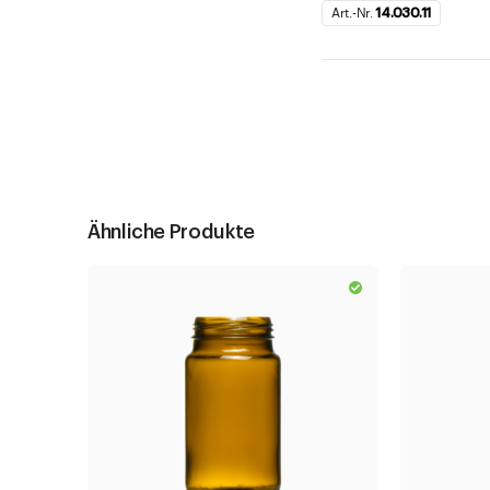
Art.-Nr.
14.030.11
Ähnliche Produkte