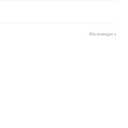
Alle anzeigen