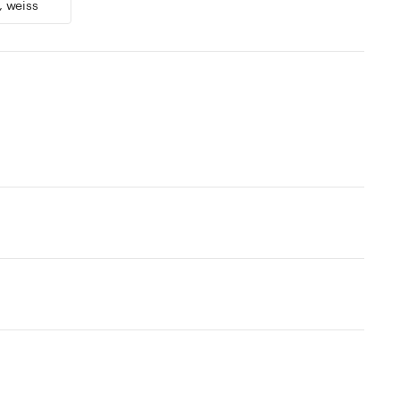
, weiss