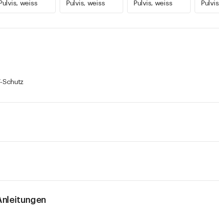
Pulvis, weiss
Pulvis, weiss
Pulvis, weiss
Pulvis
-Schutz
nleitungen