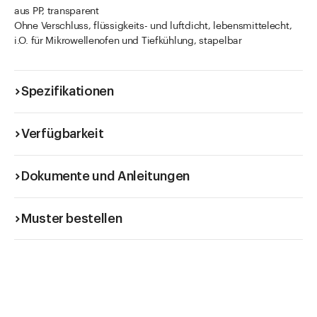
aus PP, transparent
Ohne Verschluss, flüssigkeits- und luftdicht, lebensmittelecht,
i.O. für Mikrowellenofen und Tiefkühlung, stapelbar
Spezifikationen
Verfügbarkeit
Dokumente und Anleitungen
Muster bestellen