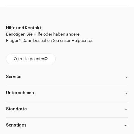
Hilfe und Kontakt
Benötigen Sie Hilfe oder haben andere
Fragen? Dann besuchen Sie unser Helpcenter.
Zum Helpcenter
Service
Unternehmen
Standorte
Sonstiges