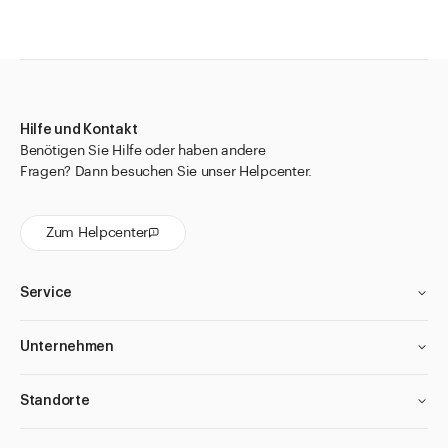
Hilfe und Kontakt
Benötigen Sie Hilfe oder haben andere
Fragen? Dann besuchen Sie unser Helpcenter.
Zum Helpcenter
Service
Unternehmen
Standorte