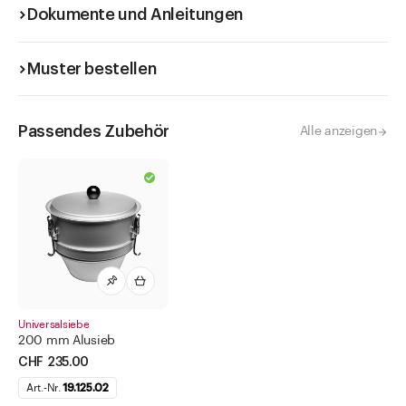
Dokumente und Anleitungen
Muster bestellen
Passendes Zubehör
Alle anzeigen
Universalsiebe
200 mm Alusieb
CHF 235.00
Art.-Nr.
19.125.02