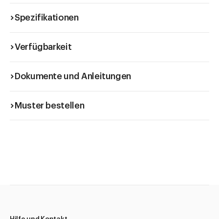
Spezifikationen
Verfügbarkeit
Dokumente und Anleitungen
Muster bestellen