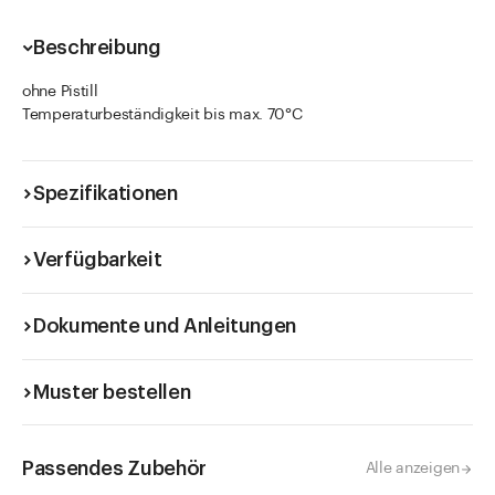
Beschreibung
ohne Pistill
Temperaturbeständigkeit bis max. 70°C
Spezifikationen
Verfügbarkeit
Dokumente und Anleitungen
Muster bestellen
Passendes Zubehör
Alle anzeigen