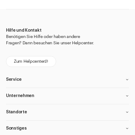
Hilfe und Kontakt
Benötigen Sie Hilfe oder haben andere
Fragen? Dann besuchen Sie unser Helpcenter.
Zum Helpcenter
Service
Unternehmen
Standorte
Sonstiges