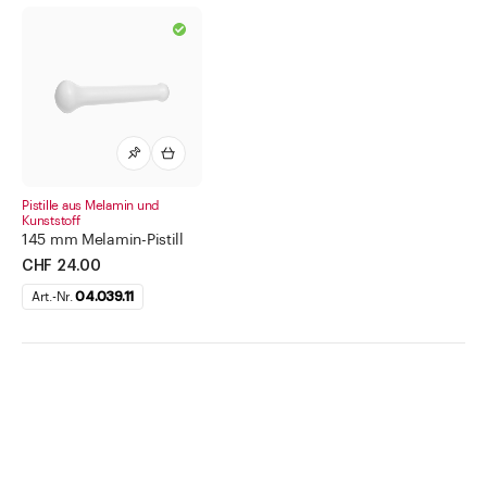
Pistille aus Melamin und
Kunststoff
145 mm Melamin-Pistill
CHF 24.00
Art.-Nr.
04.039.11