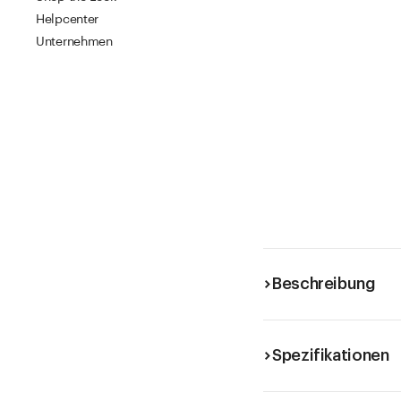
Helpcenter
Unternehmen
Beschreibung
Spezifikationen