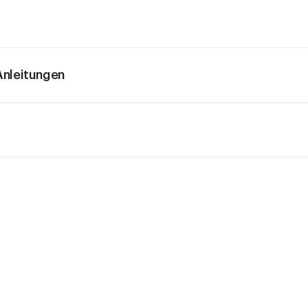
nleitungen