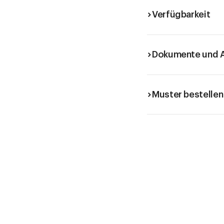
Verfügbarkeit
Dokumente und A
Muster bestellen