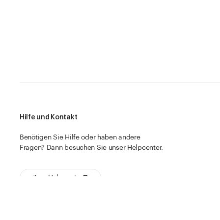
Hilfe und Kontakt
Benötigen Sie Hilfe oder haben andere
Fragen? Dann besuchen Sie unser Helpcenter.
Zum Helpcenter