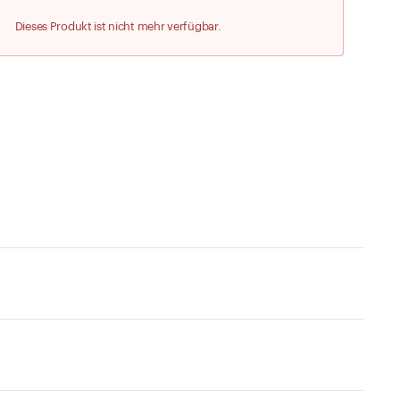
Zu den Merklisten
Dieses Produkt ist nicht mehr verfügbar.