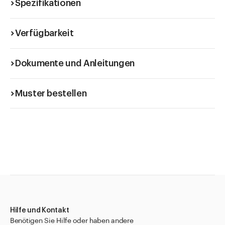
Spezifikationen
Verfügbarkeit
Dokumente und Anleitungen
Muster bestellen
Hilfe und Kontakt
Benötigen Sie Hilfe oder haben andere