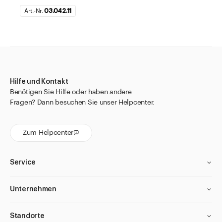
Art.-Nr.
03.042.11
Hilfe und Kontakt
Benötigen Sie Hilfe oder haben andere
Fragen? Dann besuchen Sie unser Helpcenter.
Zum Helpcenter
Service
Unternehmen
Standorte