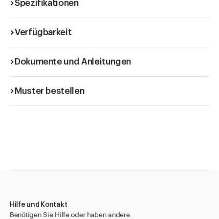
Spezifikationen
Verfügbarkeit
Dokumente und Anleitungen
Muster bestellen
Hilfe und Kontakt
Benötigen Sie Hilfe oder haben andere