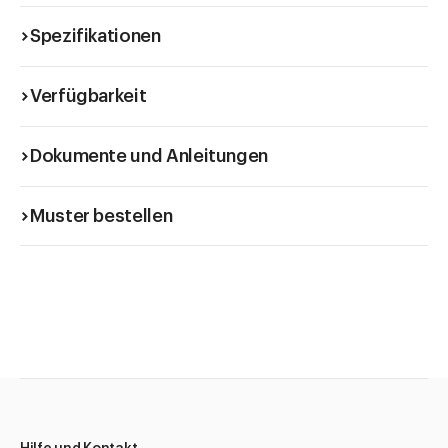
Spezifikationen
Verfügbarkeit
Dokumente und Anleitungen
Muster bestellen