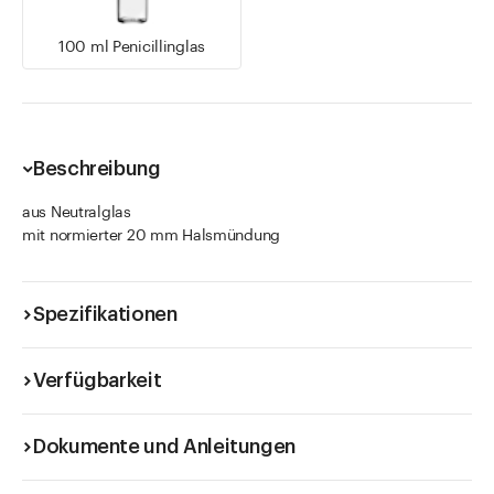
100 ml Penicillinglas
Beschreibung
aus Neutralglas
mit normierter 20 mm Halsmündung
Spezifikationen
Verfügbarkeit
Dokumente und Anleitungen