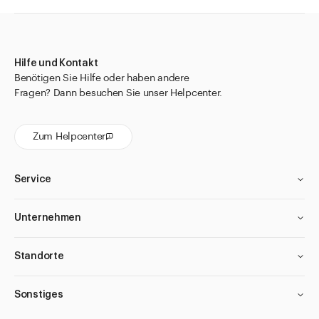
Hilfe und Kontakt
Benötigen Sie Hilfe oder haben andere
Fragen? Dann besuchen Sie unser Helpcenter.
Zum Helpcenter
Service
Unternehmen
Standorte
Sonstiges