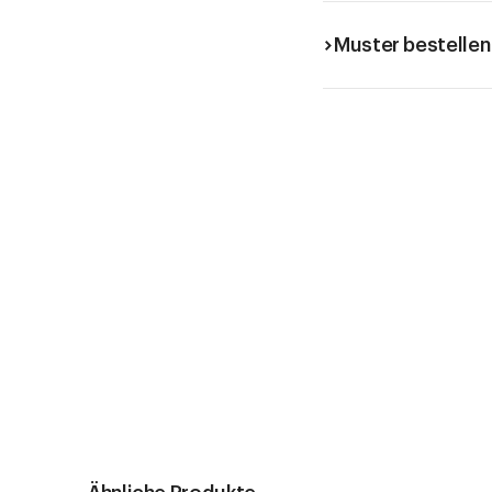
Muster bestellen