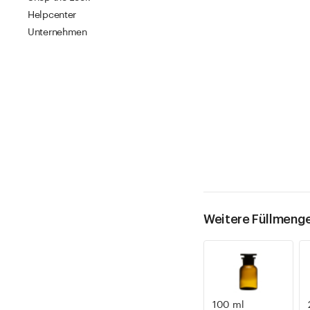
Helpcenter
Unternehmen
Weitere Füllmeng
100 ml