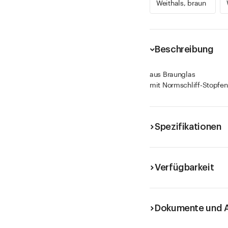
Weithals, braun
Beschreibung
aus Braunglas
mit Normschliff-Stopfen
Spezifikationen
Verfügbarkeit
Dokumente und A