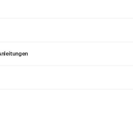
nleitungen