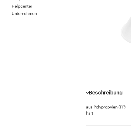
Helpcenter
Unternehmen
Beschreibung
aus Polypropylen (PP)
hart