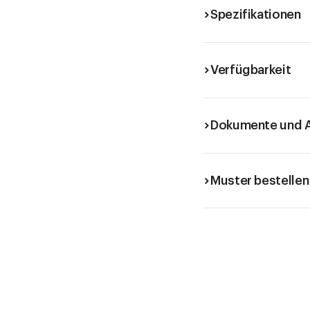
Spezifikationen
Verfügbarkeit
Dokumente und A
Muster bestellen