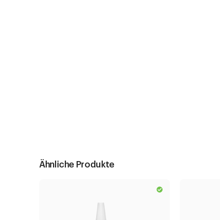
Ähnliche Produkte