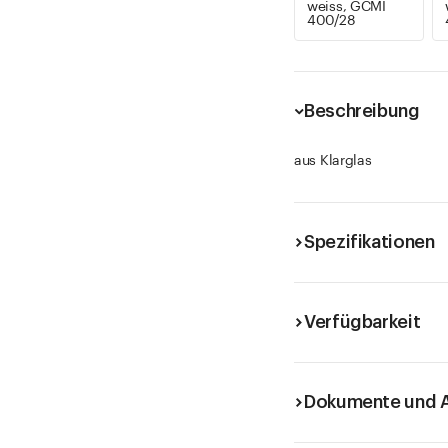
weiss, GCMI
400/28
Beschreibung
aus Klarglas
Spezifikationen
Verfügbarkeit
Dokumente und A