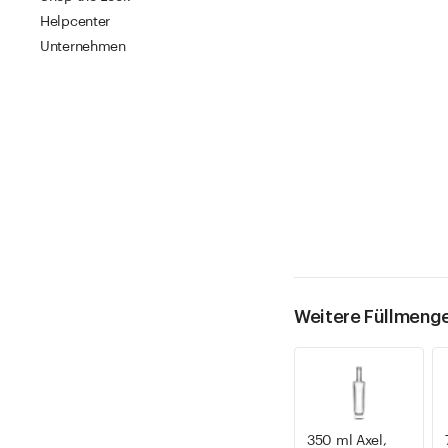
Helpcenter
Unternehmen
Weitere Füllmeng
350 ml Axel,