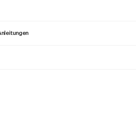
nleitungen