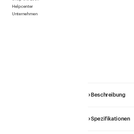
Helpcenter
Unternehmen
Beschreibung
Spezifikationen