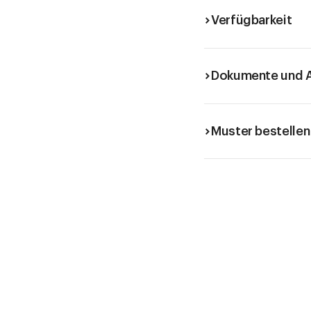
Verfügbarkeit
Dokumente und A
Muster bestellen