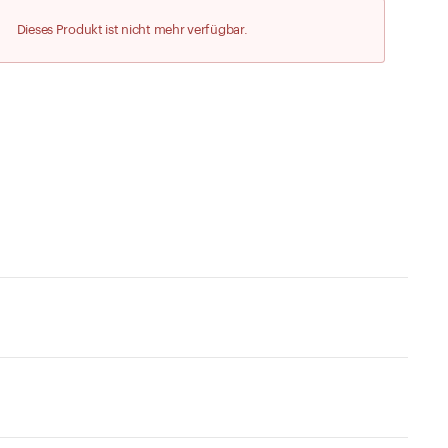
Zu den Merklisten
Dieses Produkt ist nicht mehr verfügbar.