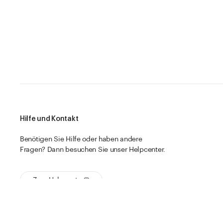
Hilfe und Kontakt
Benötigen Sie Hilfe oder haben andere
Fragen? Dann besuchen Sie unser Helpcenter.
Zum Helpcenter