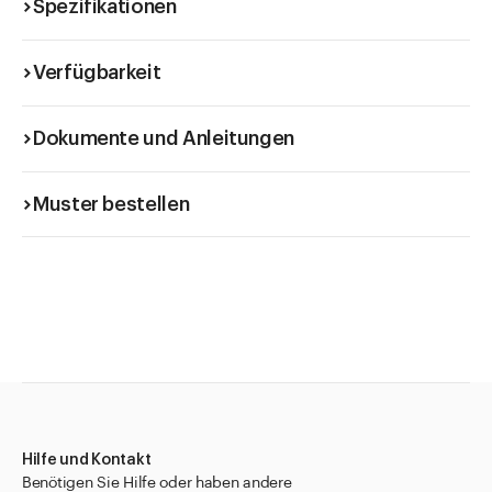
Spezifikationen
Verfügbarkeit
Dokumente und Anleitungen
Muster bestellen
Hilfe und Kontakt
Benötigen Sie Hilfe oder haben andere