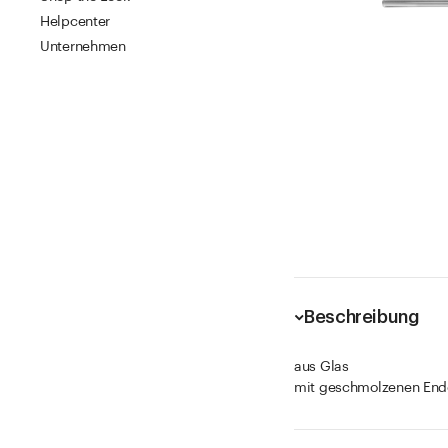
Helpcenter
Unternehmen
Beschreibung
aus Glas
mit geschmolzenen End