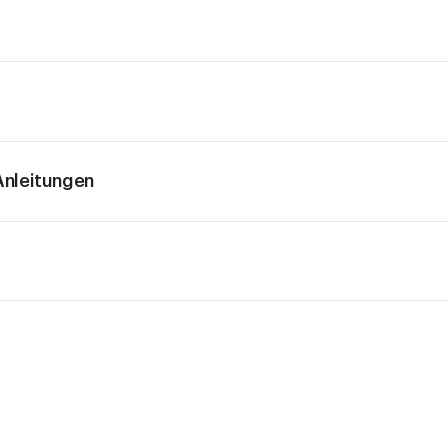
nleitungen