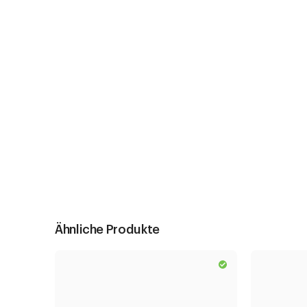
Ähnliche Produkte