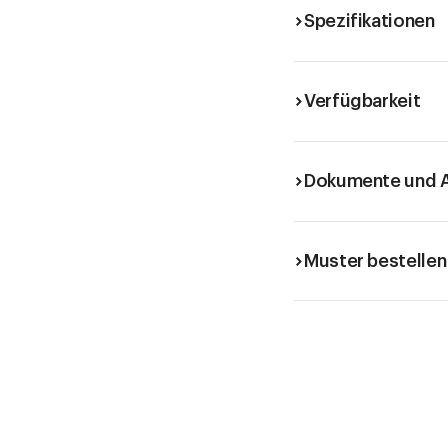
Spezifikationen
Verfügbarkeit
Dokumente und A
Muster bestellen