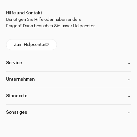
Hilfe und Kontakt
Benötigen Sie Hilfe oder haben andere
Fragen? Dann besuchen Sie unser Helpcenter.
Zum Helpcenter
Service
Unternehmen
Standorte
Sonstiges