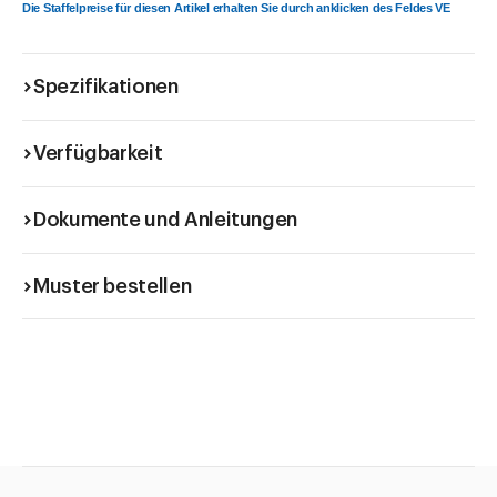
Die Staffelpreise für diesen Artikel erhalten Sie durch anklicken des Feldes VE
Spezifikationen
Verfügbarkeit
Dokumente und Anleitungen
Muster bestellen