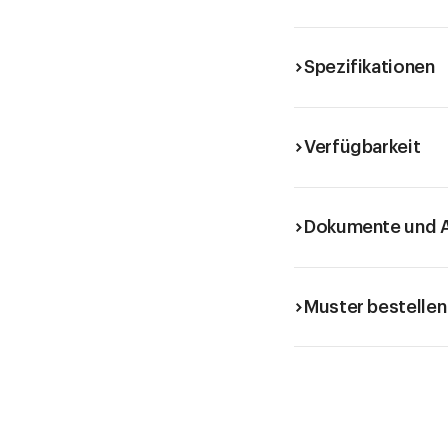
mit Deckel
Spezifikationen
Verfügbarkeit
Dokumente und A
Muster bestellen