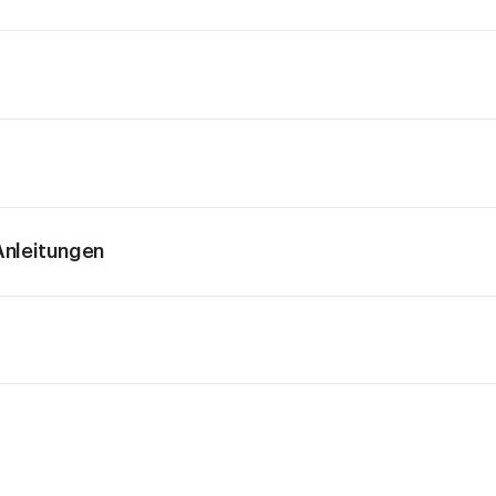
nleitungen