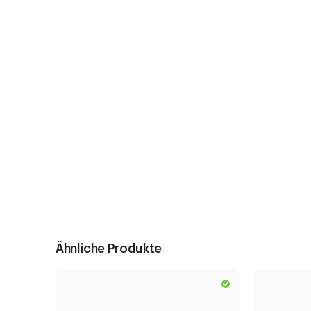
Ähnliche Produkte